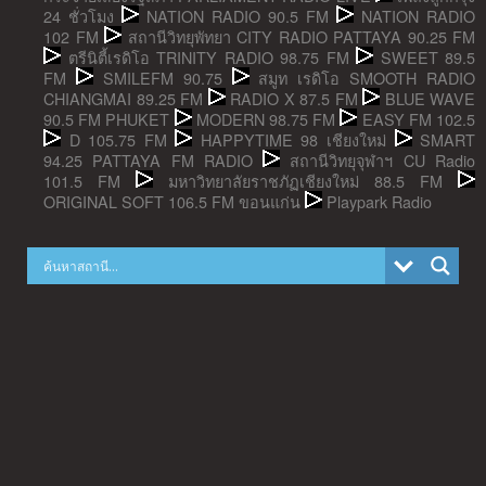
24 ชั่วโมง
NATION RADIO 90.5 FM
NATION RADIO
102 FM
สถานีวิทยุพัทยา CITY RADIO PATTAYA 90.25 FM
ตรีนิตี้เรดิโอ TRINITY RADIO 98.75 FM
SWEET 89.5
FM
SMILEFM 90.75
สมูท เรดิโอ SMOOTH RADIO
CHIANGMAI 89.25 FM
RADIO X 87.5 FM
BLUE WAVE
90.5 FM PHUKET
MODERN 98.75 FM
EASY FM 102.5
D 105.75 FM
HAPPYTIME 98 เชียงใหม่
SMART
94.25 PATTAYA FM RADIO
สถานีวิทยุจุฬาฯ CU Radio
101.5 FM
มหาวิทยาลัยราชภัฏเชียงใหม่ 88.5 FM
ORIGINAL SOFT 106.5 FM ขอนแก่น
Playpark Radio