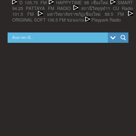
D 105.75 FM
HAPPYTIME 98 เชียงใหม่
SMART
94.25 PATTAYA FM RADIO
สถานีวิทยุจุฬาฯ CU Radio
101.5 FM
มหาวิทยาลัยราชภัฏเชียงใหม่ 88.5 FM
ORIGINAL SOFT 106.5 FM ขอนแก่น
Playpark Radio