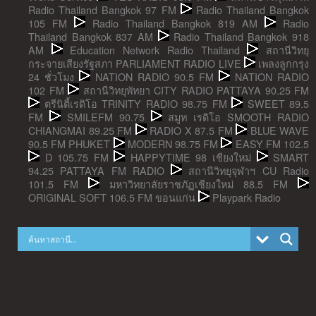
Radio Thailand Bangkok 97 FM
Radio Thailand Bangkok
105 FM
Radio Thailand Bangkok 819 AM
Radio
Thailand Bangkok 837 AM
Radio Thailand Bangkok 918
AM
Education Network Radio Thailand
สถานีวิทยุ
กระจายเสียงรัฐสภา PARLIAMENT RADIO LIVE
เพลงลูกกรุง
24 ชั่วโมง
NATION RADIO 90.5 FM
NATION RADIO
102 FM
สถานีวิทยุพัทยา CITY RADIO PATTAYA 90.25 FM
ตรีนิตี้เรดิโอ TRINITY RADIO 98.75 FM
SWEET 89.5
FM
SMILEFM 90.75
สมูท เรดิโอ SMOOTH RADIO
CHIANGMAI 89.25 FM
RADIO X 87.5 FM
BLUE WAVE
90.5 FM PHUKET
MODERN 98.75 FM
EASY FM 102.5
D 105.75 FM
HAPPYTIME 98 เชียงใหม่
SMART
94.25 PATTAYA FM RADIO
สถานีวิทยุจุฬาฯ CU Radio
101.5 FM
มหาวิทยาลัยราชภัฏเชียงใหม่ 88.5 FM
ORIGINAL SOFT 106.5 FM ขอนแก่น
Playpark Radio