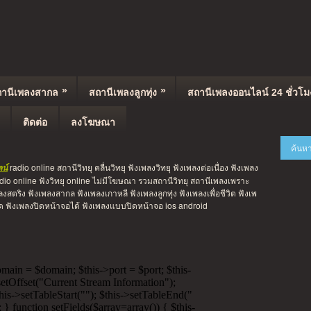
»
»
ถานีเพลงสากล
สถานีเพลงลูกทุ่ง
สถานีเพลงออนไลน์ 24 ชั่วโม
ติดต่อ
ลงโฆษณา
radio online สถานีวิทยุ คลื่นวิทยุ ฟังเพลงวิทยุ ฟังเพลงต่อเนื่อง ฟังเพลง
น์
adio online ฟังวิทยุ online ไม่มีโฆษณา รวมสถานีวิทยุ สถานีเพลงเพราะ
งสตริง ฟังเพลงสากล ฟังเพลงเกาหลี ฟังเพลงลูกทุ่ง ฟังเพลงเพื่อชีวิต ฟังเพ
 ฟังเพลงปิดหน้าจอได้ ฟังเพลงแบบปิดหน้าจอ ios android