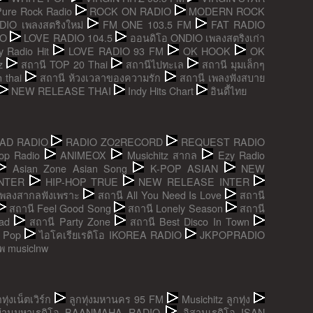
re Rock Radio
ROCK ON RADIO
MODERN ROCK
IO เพลงสตริงใหม่
FM ONE 103.5 FM
FAT RADIO
IO
LOVE RADIO 104.5
ออนดิโอ ONDIO เพลงสตริงเก่า
y Radio Hit
LOVE RADIO 93 FM
OK HOOK
OK
z
สถานี TOP 20 Thai
สถานีไปทะเล
สถานี มุมเล็กๆ
 thai
สถานี ห้วงเวลาของความรัก
สถานี เพลงฟังสบาย
NEW RELEASE THAI
Indy Hits Chart
อินดี้ไทย
AD RADIO
RADIO ZO2RECORD
REQUEST RADIO
op Radio
ANIMEOX
Musichitz สากล
Ezy Radio
Asian Zone Asian Song
K-POP ASIAN
NEW
INTER
HIP-HOP TRUE
NEW RELEASE INTER
เพลงสากลฟังเพราะ
สถานี All You Need Is Love
สถานี
สถานี Feel Good Song
สถานี Lonely Season
สถานี
ad
สถานี Party Zone
สถานี Best Disco In Town
t Pop
ไอโคเรียเรดิโอ IKOREA RADIO
JKPOPRADIO
ทพ musiclnw
กทุ่งเน็ตเวิร์ก
ลูกทุ่งมหานคร 95 FM
Musichitz ลูกทุ่ง
บ้านมหาเรดิโอ BAANMAHA RADIO
อิสานเรดิโอ ISAN