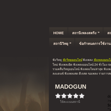
»
HOME
สถานีเพลงสตริง
ส
»
สถานีวิทยุ
ข้อกำหนดการใช้งาน
ฟังวิทยุ
ฟังเพลง
ฟังวิทยุออนไลน์
ฟังเพลงออนไล
ใหม่ ฟังเพลงฮิต ฟังเพลงออนไลน์ 24 ชั่วโมง r
รวมคลื่นวิทยุออนไลน์ ฟังเพลงใหม่ล่าสุด ฟังเพล
ลงแดนซ์ ฟังเพลงสด ดีเจสด ขอเพลง รายการสด
MADOGUN
ให้คะแนนสถานี