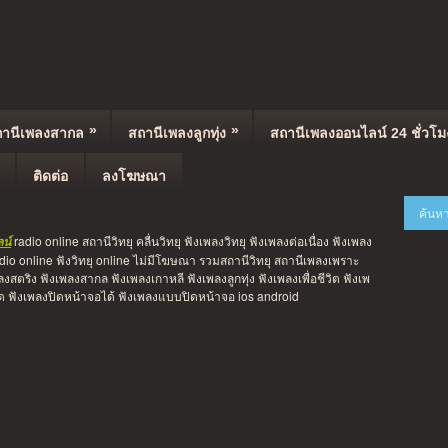
»
»
ถานีเพลงสากล
สถานีเพลงลูกทุ่ง
สถานีเพลงออนไลน์ 24 ชั่วโม
ติดต่อ
ลงโฆษณา
radio online สถานีวิทยุ คลื่นวิทยุ ฟังเพลงวิทยุ ฟังเพลงต่อเนื่อง ฟังเพลง
น์
adio online ฟังวิทยุ online ไม่มีโฆษณา รวมสถานีวิทยุ สถานีเพลงเพราะ
งสตริง ฟังเพลงสากล ฟังเพลงเกาหลี ฟังเพลงลูกทุ่ง ฟังเพลงเพื่อชีวิต ฟังเพ
 ฟังเพลงปิดหน้าจอได้ ฟังเพลงแบบปิดหน้าจอ ios android