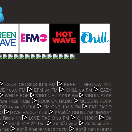
COOL CELSIUS 91.5 FM
KEEP IT MELLOW 97.5
E 106.5 FM
EFM 94 FM
CHILL 89 FM
EAZY
WHITE POP
VIRGIN HITZ 95.5 FM
VIRGIN STAR
re Rock Radio
ROCK ON RADIO
MODERN ROCK
IO เพลงสตริงใหม่
FM ONE 103.5 FM
FAT RADIO
IO
LOVE RADIO 104.5
ออนดิโอ ONDIO เพลงสตริงเก่า
y Radio Hit
LOVE RADIO 93 FM
OK HOOK
OK
z
สถานี TOP 20 Thai
สถานีไปทะเล
สถานี มุมเล็กๆ
 thai
สถานี ห้วงเวลาของความรัก
สถานี เพลงฟังสบาย