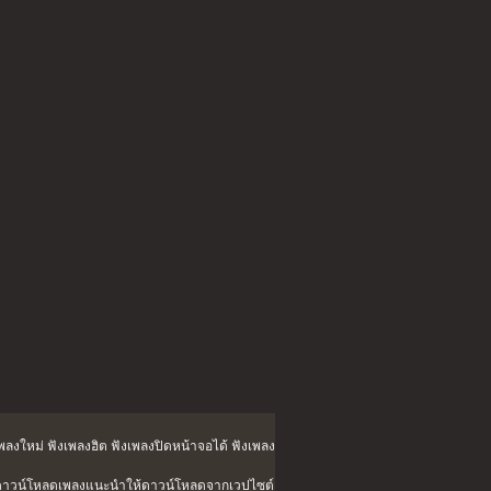
ังเพลงใหม่ ฟังเพลงฮิต ฟังเพลงปิดหน้าจอได้ ฟังเพลง
้องการดาวน์โหลดเพลงแนะนำให้ดาวน์โหลดจากเวปไซต์