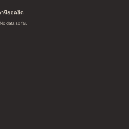
ถานียอดฮิต
No data so far.