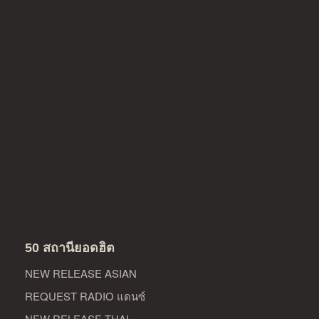
50 สถานียอดฮิต
NEW RELEASE ASIAN
REQUEST RADIO แดนซ์
NEW RELEASE THAI