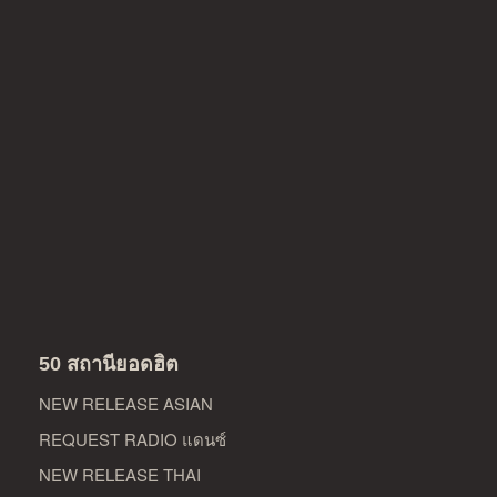
50 สถานียอดฮิต
NEW RELEASE ASIAN
REQUEST RADIO แดนซ์
NEW RELEASE THAI