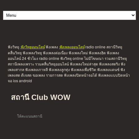
ฟังวิทยุ
ฟังเพลง
radio online สถานีวิทยุ
ฟังวิทยุออนไลน์
ฟังเพลงออนไลน์
คลื่นวิทยุ ฟังเพลงวิทยุ ฟังเพลงต่อเนื่อง ฟังเพลงใหม่ ฟังเพลงฮิต ฟังเพลง
ออนไลน์ 24 ชั่วโมง radio online ฟังวิทยุ online ไม่มีโฆษณา รวมสถานีวิทยุ
สถานีเพลงเพราะ รวมคลื่นวิทยุออนไลน์ ฟังเพลงใหม่ล่าสุด ฟังเพลงสตริง ฟัง
เพลงสากล ฟังเพลงเกาหลี ฟังเพลงลูกทุ่ง ฟังเพลงเพื่อชีวิต ฟังเพลงแดนซ์ ฟัง
เพลงสด ดีเจสด ขอเพลง รายการสด ฟังเพลงปิดหน้าจอได้ ฟังเพลงแบบปิดหน้า
จอ ios android
สถานี Club WOW
ให้คะแนนสถานี