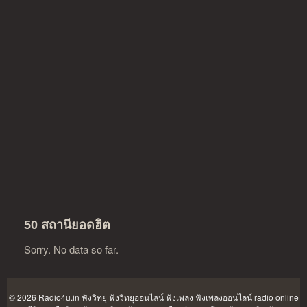
50 สถานียอดฮิต
Sorry. No data so far.
© 2026 Radio4u.in
ฟังวิทยุ ฟังวิทยุออนไลน์ ฟังเพลง ฟังเพลงออนไลน์ radio online