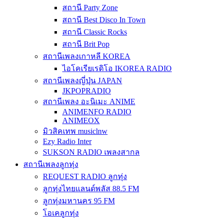
สถานี Party Zone
สถานี Best Disco In Town
สถานี Classic Rocks
สถานี Brit Pop
สถานีเพลงเกาหลี KOREA
ไอโคเรียเรดิโอ IKOREA RADIO
สถานีเพลงญี่ปุ่น JAPAN
JKPOPRADIO
สถานีเพลง อะนิเมะ ANIME
ANIMENFO RADIO
ANIMEOX
มิวสิคเทพ musiclnw
Ezy Radio Inter
SUKSON RADIO เพลงสากล
สถานีเพลงลูกทุ่ง
REQUEST RADIO ลูกทุ่ง
ลูกทุ่งไทยแลนด์พลัส 88.5 FM
ลูกทุ่งมหานคร 95 FM
โอเคลูกทุ่ง