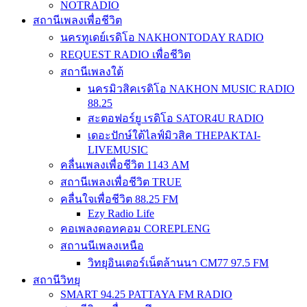
NOTRADIO
สถานีเพลงเพื่อชีวิต
นครทูเดย์เรดิโอ NAKHONTODAY RADIO
REQUEST RADIO เพื่อชีวิต
สถานีเพลงใต้
นครมิวสิคเรดิโอ NAKHON MUSIC RADIO
88.25
สะตอฟอร์ยู เรดิโอ SATOR4U RADIO
เดอะปักษ์ใต้ไลฟ์มิวสิค THEPAKTAI-
LIVEMUSIC
คลื่นเพลงเพื่อชีวิต 1143 AM
สถานีเพลงเพื่อชีวิต TRUE
คลื่นใจเพื่อชีวิต 88.25 FM
Ezy Radio Life
คอเพลงดอทคอม COREPLENG
สถานนีเพลงเหนือ
วิทยุอินเตอร์เน็ตล้านนา CM77 97.5 FM
สถานีวิทยุ
SMART 94.25 PATTAYA FM RADIO