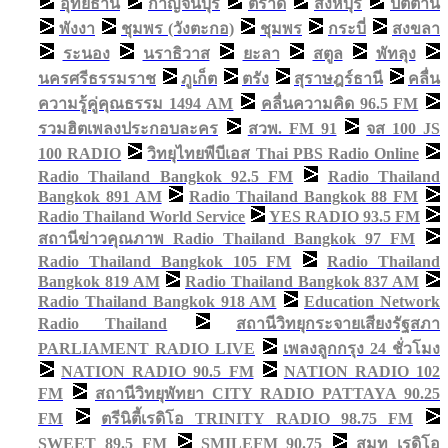
อุทัยธานี
กาญจนบุรี
ตราด
สิงห์บุรี
ปัตตานี
พังงา
ชุมพร (วังตะกอ)
ชุมพร
กระบี่
สงขลา
ระนอง
นราธิวาส
ยะลา
สตูล
พัทลุง
นครศรีธรรมราช
ภูเก็ต
ตรัง
สุราษฎร์ธานี
คลื่น
ความรู้คู่คุณธรรม 1494 AM
คลื่นความคิด 96.5 FM
รวมฮิตเพลงประกอบละคร
สวพ. FM 91
จส 100 JS
100 RADIO
วิทยุไทยพีบีเอส Thai PBS Radio Online
Radio Thailand Bangkok 92.5 FM
Radio Thailand
Bangkok 891 AM
Radio Thailand Bangkok 88 FM
Radio Thailand World Service
YES RADIO 93.5 FM
สถานีข่าวคุณภาพ Radio Thailand Bangkok 97 FM
Radio Thailand Bangkok 105 FM
Radio Thailand
Bangkok 819 AM
Radio Thailand Bangkok 837 AM
Radio Thailand Bangkok 918 AM
Education Network
Radio Thailand
สถานีวิทยุกระจายเสียงรัฐสภา
PARLIAMENT RADIO LIVE
เพลงลูกกรุง 24 ชั่วโมง
NATION RADIO 90.5 FM
NATION RADIO 102
FM
สถานีวิทยุพัทยา CITY RADIO PATTAYA 90.25
FM
ตรีนิตี้เรดิโอ TRINITY RADIO 98.75 FM
SWEET 89.5 FM
SMILEFM 90.75
สมูท เรดิโอ