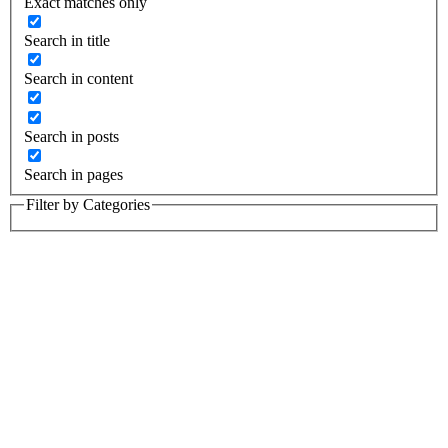
Exact matches only
Search in title
Search in content
Search in posts
Search in pages
Filter by Categories