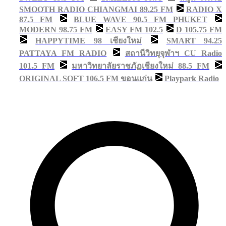
SMOOTH RADIO CHIANGMAI 89.25 FM
RADIO X
87.5 FM
BLUE WAVE 90.5 FM PHUKET
MODERN 98.75 FM
EASY FM 102.5
D 105.75 FM
HAPPYTIME 98 เชียงใหม่
SMART 94.25
PATTAYA FM RADIO
สถานีวิทยุจุฬาฯ CU Radio
101.5 FM
มหาวิทยาลัยราชภัฏเชียงใหม่ 88.5 FM
ORIGINAL SOFT 106.5 FM ขอนแก่น
Playpark Radio