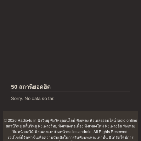
50 สถานียอดฮิต
Sorry. No data so far.
© 2026 Radio4u.in
ฟังวิทยุ ฟังวิทยุออนไลน์ ฟังเพลง ฟังเพลงออนไลน์ radio online
สถานีวิทยุ คลื่นวิทยุ ฟังเพลงวิทยุ ฟังเพลงต่อเนื่อง ฟังเพลงใหม่ ฟังเพลงฮิต ฟังเพลง
ปิดหน้าจอได้ ฟังเพลงแบบปิดหน้าจอ ios android
. All Rights Reserved.
เวปไซต์นี้จัดทำขึ้นเพื่อความบันเทิงในการรับฟังบทเพลงเท่านั้น มิได้จัดให้มีการ