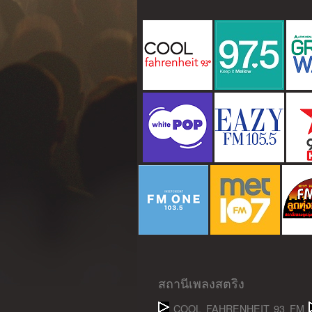
สถานีเพลงสตริง
COOL FAHRENHEIT 93 FM