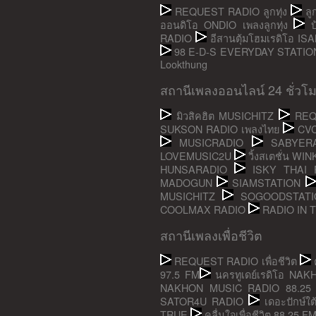
REQUEST RADIO ลูกทุ่ง
ลู
ออนดิโอ ONDIO เพลงลูกทุ่ง
RADIO
อีสานตุ้มโฮมเรดิโอ 
98 E-D-S EVERYDAY STATION (
Lookthung
สถานีเพลงออนไลน์ 24 ชั่วโ
มิวสิคฮิต MUSICHITZ
REQ
SUKSON RADIO เพลงไทย
CV
MUSICRADIO
SABYER
LOVEMUSIC2U
วิ้งสเตชั่น W
HUNSARADIO
ISKY THAI 
MADOGUN
SIAMSTATION
MUSICHITZ
SOGOODSTATI
COOLMAX RADIO
RADIO IN 
สถานีเพลงเพื่อชีวิต
REQUEST RADIO เพื่อชีวิต
97.5 FM
นครทูเดย์เรดิโอ N
NAKHON MUSIC RADIO 88.25
SATOR4U RADIO
เดอะปักษ์ใ
TRUE
คลื่นใจเพื่อชีวิต 88.25 F