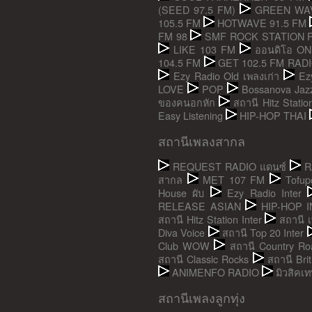
(SEED 97.5 FM)
GREEN WAV
105.5 FM
HOTWAVE 91.5 FM
FM 98
SMF ROCK STATION Pu
LIKE 103 FM
ออนดิโอ OND
104.5 FM
GET 102.5 FM RAD
Ezy Radio Old เพลงเก่า
Ez
LOVE
POP
Bossanova Jaz
ของคนอกหัก
สถานี Hitz Station
Easy Listening
HIP-HOP THAI
สถานีเพลงสากล
REQUEST RADIO แดนซ์
R
สากล
MET 107 FM
Tofup
House ผับ
Ezy Radio Inter
RELEASE ASIAN
HIP-HOP 
สถานี Hitz Station Inter
สถานี 
Diva Voice
สถานี Top 20 Inter
Club WOW
สถานี Country Ro
สถานี Classic Rocks
สถานี Bri
ANIMENFO RADIO
มิวสิคเ
สถานีเพลงลูกทุ่ง