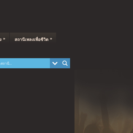
»
»
ง
สถานีเพลงเพื่อชีวิต