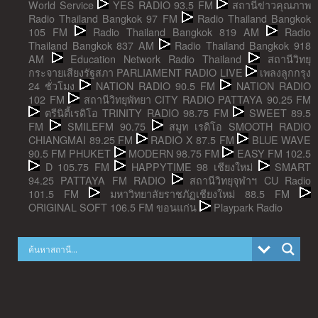
World Service
YES RADIO 93.5 FM
สถานีข่าวคุณภาพ
Radio Thailand Bangkok 97 FM
Radio Thailand Bangkok
105 FM
Radio Thailand Bangkok 819 AM
Radio
Thailand Bangkok 837 AM
Radio Thailand Bangkok 918
AM
Education Network Radio Thailand
สถานีวิทยุ
กระจายเสียงรัฐสภา PARLIAMENT RADIO LIVE
เพลงลูกกรุง
24 ชั่วโมง
NATION RADIO 90.5 FM
NATION RADIO
102 FM
สถานีวิทยุพัทยา CITY RADIO PATTAYA 90.25 FM
ตรีนิตี้เรดิโอ TRINITY RADIO 98.75 FM
SWEET 89.5
FM
SMILEFM 90.75
สมูท เรดิโอ SMOOTH RADIO
CHIANGMAI 89.25 FM
RADIO X 87.5 FM
BLUE WAVE
90.5 FM PHUKET
MODERN 98.75 FM
EASY FM 102.5
D 105.75 FM
HAPPYTIME 98 เชียงใหม่
SMART
94.25 PATTAYA FM RADIO
สถานีวิทยุจุฬาฯ CU Radio
101.5 FM
มหาวิทยาลัยราชภัฏเชียงใหม่ 88.5 FM
ORIGINAL SOFT 106.5 FM ขอนแก่น
Playpark Radio