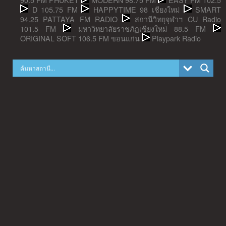
D 105.75 FM
HAPPYTIME 98 เชียงใหม่
SMART
94.25 PATTAYA FM RADIO
สถานีวิทยุจุฬาฯ CU Radio
101.5 FM
มหาวิทยาลัยราชภัฏเชียงใหม่ 88.5 FM
ORIGINAL SOFT 106.5 FM ขอนแก่น
Playpark Radio