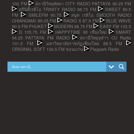
102 FM
สถานีวิทยุพัทยา CITY RADIO PATTAYA 90.25 FM
ตรีนิตี้เรดิโอ TRINITY RADIO 98.75 FM
SWEET 89.5
FM
SMILEFM 90.75
สมูท เรดิโอ SMOOTH RADIO
CHIANGMAI 89.25 FM
RADIO X 87.5 FM
BLUE WAVE
90.5 FM PHUKET
MODERN 98.75 FM
EASY FM 102.5
D 105.75 FM
HAPPYTIME 98 เชียงใหม่
SMART
94.25 PATTAYA FM RADIO
สถานีวิทยุจุฬาฯ CU Radio
101.5 FM
มหาวิทยาลัยราชภัฏเชียงใหม่ 88.5 FM
ORIGINAL SOFT 106.5 FM ขอนแก่น
Playpark Radio