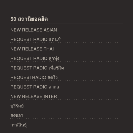
50 สถานียอดฮิต
NEW RELEASE ASIAN
REQUEST RADIO แดนซ์
NEW RELEASE THAI
REQUEST RADIO ลูกทุ่ง
REQUEST RADIO เพื่อชีวิต
REQUESTRADIO สตริง
REQUEST RADIO สากล
NEW RELEASE INTER
บุรีรัมย์
สงขลา
กาฬสินธุ์