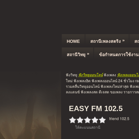
»
HOME
สถานีเพลงสตริง
ส
»
สถานีวิทยุ
ข้อกำหนดการใช้งาน
ฟังวิทยุ
ฟังเพลง
ฟังวิทยุออนไลน์
ฟังเพลงออนไล
ใหม่ ฟังเพลงฮิต ฟังเพลงออนไลน์ 24 ชั่วโมง r
รวมคลื่นวิทยุออนไลน์ ฟังเพลงใหม่ล่าสุด ฟังเพล
ลงแดนซ์ ฟังเพลงสด ดีเจสด ขอเพลง รายการสด
EASY FM 102.5
friend 102.5
ให้คะแนนสถานี