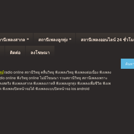
»
»
ถานีเพลงสากล
สถานีเพลงลูกทุ่ง
สถานีเพลงออนไลน์ 24 ชั่วโม
ติดต่อ
ลงโฆษณา
radio online สถานีวิทยุ คลื่นวิทยุ ฟังเพลงวิทยุ ฟังเพลงต่อเนื่อง ฟังเพลง
น์
adio online ฟังวิทยุ online ไม่มีโฆษณา รวมสถานีวิทยุ สถานีเพลงเพราะ
งสตริง ฟังเพลงสากล ฟังเพลงเกาหลี ฟังเพลงลูกทุ่ง ฟังเพลงเพื่อชีวิต ฟังเพ
 ฟังเพลงปิดหน้าจอได้ ฟังเพลงแบบปิดหน้าจอ ios android