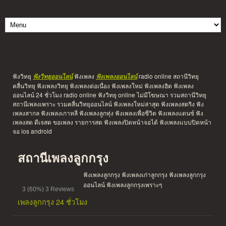
ฟังวิทยุ
ฟังเพลง
radio online สถานีวิทยุ
ฟังวิทยุออนไลน์
ฟังเพลงออนไลน์
คลื่นวิทยุ ฟังเพลงวิทยุ ฟังเพลงต่อเนื่อง ฟังเพลงใหม่ ฟังเพลงฮิต ฟังเพลง
ออนไลน์ 24 ชั่วโมง radio online ฟังวิทยุ online ไม่มีโฆษณา รวมสถานีวิทยุ
สถานีเพลงเพราะ รวมคลื่นวิทยุออนไลน์ ฟังเพลงใหม่ล่าสุด ฟังเพลงสตริง ฟัง
เพลงสากล ฟังเพลงเกาหลี ฟังเพลงลูกทุ่ง ฟังเพลงเพื่อชีวิต ฟังเพลงแดนซ์ ฟัง
เพลงสด ดีเจสด ขอเพลง รายการสด ฟังเพลงปิดหน้าจอได้ ฟังเพลงแบบปิดหน้า
จอ ios android
สถานีเพลงลูกกรุง
ฟังเพลงลูกกรุง ฟังเพลงเก่าลูกกรุง ฟังเพลงลูกกรุง
ออนไลน์ ฟังเพลงลูกกรุงเพราะๆ
3
(60%)
3
Reviews
เพลงลูกกรุง 24 ชั่วโมง