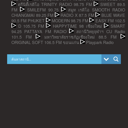
ตรีนิตี้เรดิโอ TRINITY RADIO 98.75 FM
SWEET 89.5
FM
SMILEFM 90.75
สมูท เรดิโอ SMOOTH RADIO
CHIANGMAI 89.25 FM
RADIO X 87.5 FM
BLUE WAVE
90.5 FM PHUKET
MODERN 98.75 FM
EASY FM 102.5
D 105.75 FM
HAPPYTIME 98 เชียงใหม่
SMART
94.25 PATTAYA FM RADIO
สถานีวิทยุจุฬาฯ CU Radio
101.5 FM
มหาวิทยาลัยราชภัฏเชียงใหม่ 88.5 FM
ORIGINAL SOFT 106.5 FM ขอนแก่น
Playpark Radio