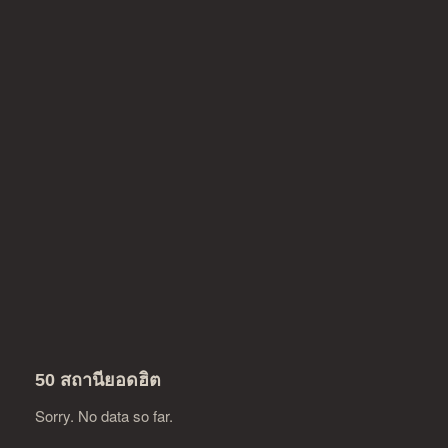
50 สถานียอดฮิต
Sorry. No data so far.