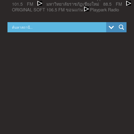
101.5 FM
มหาวิทยาลัยราชภัฏเชียงใหม่ 88.5 FM
ORIGINAL SOFT 106.5 FM ขอนแก่น
Playpark Radio