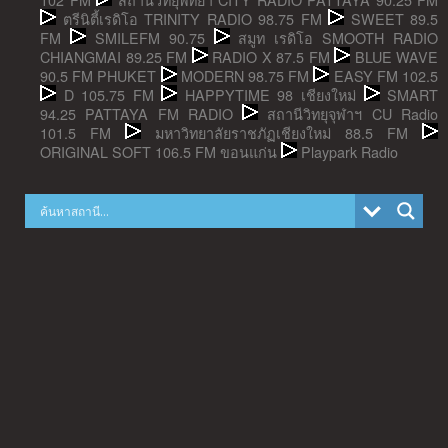
ตรีนิตี้เรดิโอ TRINITY RADIO 98.75 FM
SWEET 89.5
FM
SMILEFM 90.75
สมูท เรดิโอ SMOOTH RADIO
CHIANGMAI 89.25 FM
RADIO X 87.5 FM
BLUE WAVE
90.5 FM PHUKET
MODERN 98.75 FM
EASY FM 102.5
D 105.75 FM
HAPPYTIME 98 เชียงใหม่
SMART
94.25 PATTAYA FM RADIO
สถานีวิทยุจุฬาฯ CU Radio
101.5 FM
มหาวิทยาลัยราชภัฏเชียงใหม่ 88.5 FM
ORIGINAL SOFT 106.5 FM ขอนแก่น
Playpark Radio