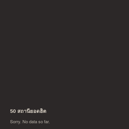
50 สถานียอดฮิต
Sorry. No data so far.