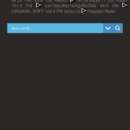
101.5 FM
มหาวิทยาลัยราชภัฏเชียงใหม่ 88.5 FM
ORIGINAL SOFT 106.5 FM ขอนแก่น
Playpark Radio