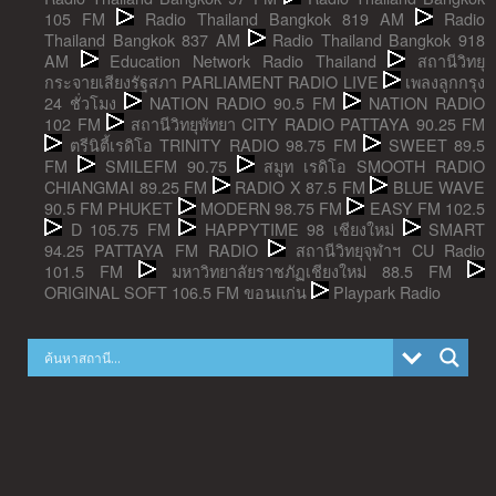
105 FM
Radio Thailand Bangkok 819 AM
Radio
Thailand Bangkok 837 AM
Radio Thailand Bangkok 918
AM
Education Network Radio Thailand
สถานีวิทยุ
กระจายเสียงรัฐสภา PARLIAMENT RADIO LIVE
เพลงลูกกรุง
24 ชั่วโมง
NATION RADIO 90.5 FM
NATION RADIO
102 FM
สถานีวิทยุพัทยา CITY RADIO PATTAYA 90.25 FM
ตรีนิตี้เรดิโอ TRINITY RADIO 98.75 FM
SWEET 89.5
FM
SMILEFM 90.75
สมูท เรดิโอ SMOOTH RADIO
CHIANGMAI 89.25 FM
RADIO X 87.5 FM
BLUE WAVE
90.5 FM PHUKET
MODERN 98.75 FM
EASY FM 102.5
D 105.75 FM
HAPPYTIME 98 เชียงใหม่
SMART
94.25 PATTAYA FM RADIO
สถานีวิทยุจุฬาฯ CU Radio
101.5 FM
มหาวิทยาลัยราชภัฏเชียงใหม่ 88.5 FM
ORIGINAL SOFT 106.5 FM ขอนแก่น
Playpark Radio