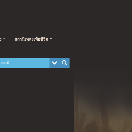
»
»
ง
สถานีเพลงเพื่อชีวิต