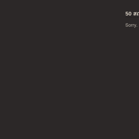
50 ส
Sorry. 