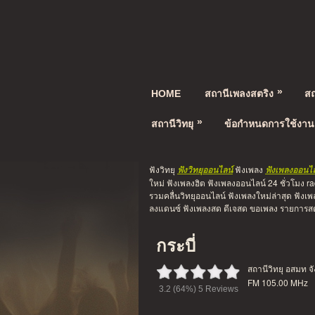
»
HOME
สถานีเพลงสตริง
ส
»
สถานีวิทยุ
ข้อกำหนดการใช้งาน
ฟังวิทยุ
ฟังเพลง
ฟังวิทยุออนไลน์
ฟังเพลงออนไล
ใหม่ ฟังเพลงฮิต ฟังเพลงออนไลน์ 24 ชั่วโมง r
รวมคลื่นวิทยุออนไลน์ ฟังเพลงใหม่ล่าสุด ฟังเพล
ลงแดนซ์ ฟังเพลงสด ดีเจสด ขอเพลง รายการสด
กระบี่
สถานีวิทยุ อสมท จั
FM 105.00 MHz
3.2
(64%)
5
Reviews