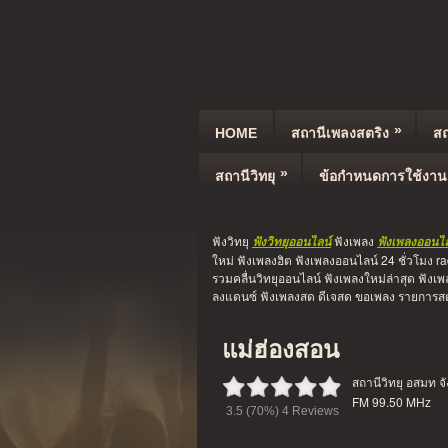
»
HOME
สถานีเพลงสตริง
ส
»
สถานีวิทยุ
ข้อกำหนดการใช้งาน
ฟังวิทยุ
ฟังเพลง
ฟังวิทยุออนไลน์
ฟังเพลงออนไล
ใหม่ ฟังเพลงฮิต ฟังเพลงออนไลน์ 24 ชั่วโมง r
รวมคลื่นวิทยุออนไลน์ ฟังเพลงใหม่ล่าสุด ฟังเพล
ลงแดนซ์ ฟังเพลงสด ดีเจสด ขอเพลง รายการสด
แม่ฮ่องสอน
สถานีวิทยุ อสมท จ
FM 99.50 MHz
3.5
(70%)
4
Reviews