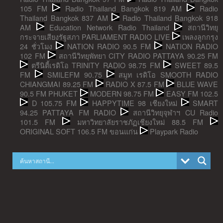
105 FM
Radio Thailand Bangkok 819 AM
Radio
Thailand Bangkok 837 AM
Radio Thailand Bangkok 918
AM
Education Network Radio Thailand
สถานีวิทยุ
กระจายเสียงรัฐสภา PARLIAMENT RADIO LIVE
เพลงลูกกรุง
24 ชั่วโมง
NATION RADIO 90.5 FM
NATION RADIO
102 FM
สถานีวิทยุพัทยา CITY RADIO PATTAYA 90.25 FM
ตรีนิตี้เรดิโอ TRINITY RADIO 98.75 FM
SWEET 89.5
FM
SMILEFM 90.75
สมูท เรดิโอ SMOOTH RADIO
CHIANGMAI 89.25 FM
RADIO X 87.5 FM
BLUE WAVE
90.5 FM PHUKET
MODERN 98.75 FM
EASY FM 102.5
D 105.75 FM
HAPPYTIME 98 เชียงใหม่
SMART
94.25 PATTAYA FM RADIO
สถานีวิทยุจุฬาฯ CU Radio
101.5 FM
มหาวิทยาลัยราชภัฏเชียงใหม่ 88.5 FM
ORIGINAL SOFT 106.5 FM ขอนแก่น
Playpark Radio