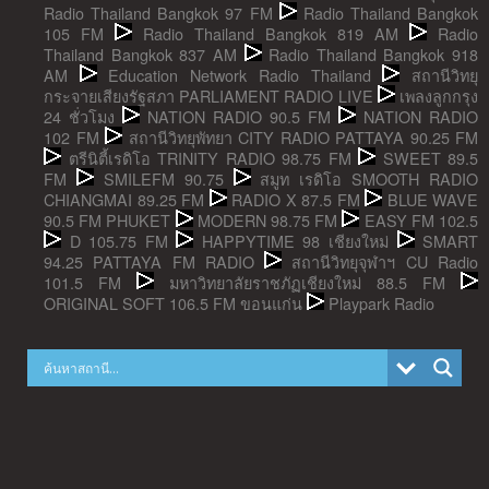
Radio Thailand Bangkok 97 FM
Radio Thailand Bangkok
105 FM
Radio Thailand Bangkok 819 AM
Radio
Thailand Bangkok 837 AM
Radio Thailand Bangkok 918
AM
Education Network Radio Thailand
สถานีวิทยุ
กระจายเสียงรัฐสภา PARLIAMENT RADIO LIVE
เพลงลูกกรุง
24 ชั่วโมง
NATION RADIO 90.5 FM
NATION RADIO
102 FM
สถานีวิทยุพัทยา CITY RADIO PATTAYA 90.25 FM
ตรีนิตี้เรดิโอ TRINITY RADIO 98.75 FM
SWEET 89.5
FM
SMILEFM 90.75
สมูท เรดิโอ SMOOTH RADIO
CHIANGMAI 89.25 FM
RADIO X 87.5 FM
BLUE WAVE
90.5 FM PHUKET
MODERN 98.75 FM
EASY FM 102.5
D 105.75 FM
HAPPYTIME 98 เชียงใหม่
SMART
94.25 PATTAYA FM RADIO
สถานีวิทยุจุฬาฯ CU Radio
101.5 FM
มหาวิทยาลัยราชภัฏเชียงใหม่ 88.5 FM
ORIGINAL SOFT 106.5 FM ขอนแก่น
Playpark Radio