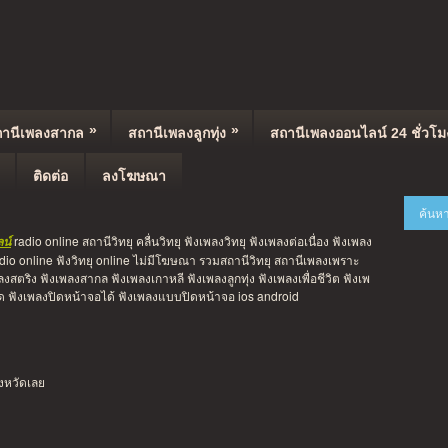
»
»
ถานีเพลงสากล
สถานีเพลงลูกทุ่ง
สถานีเพลงออนไลน์ 24 ชั่วโม
ติดต่อ
ลงโฆษณา
radio online สถานีวิทยุ คลื่นวิทยุ ฟังเพลงวิทยุ ฟังเพลงต่อเนื่อง ฟังเพลง
น์
adio online ฟังวิทยุ online ไม่มีโฆษณา รวมสถานีวิทยุ สถานีเพลงเพราะ
งสตริง ฟังเพลงสากล ฟังเพลงเกาหลี ฟังเพลงลูกทุ่ง ฟังเพลงเพื่อชีวิต ฟังเพ
 ฟังเพลงปิดหน้าจอได้ ฟังเพลงแบบปิดหน้าจอ ios android
ังหวัดเลย