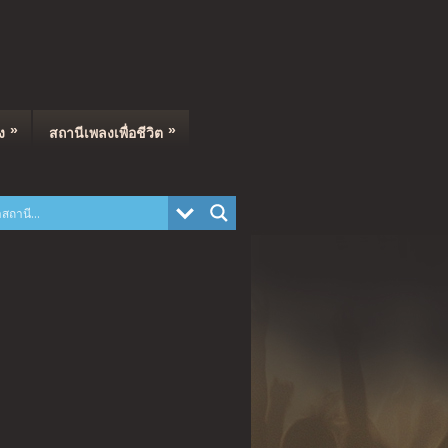
»
»
ง
สถานีเพลงเพื่อชีวิต