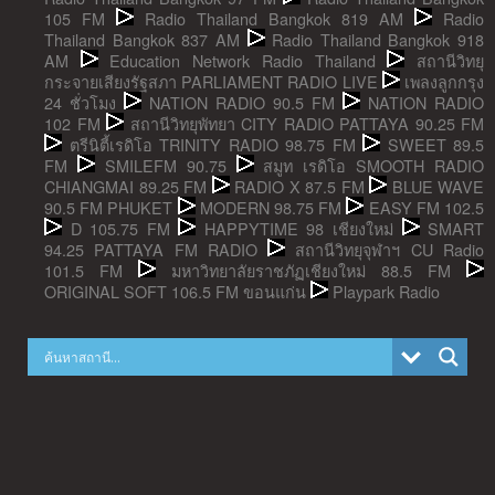
105 FM
Radio Thailand Bangkok 819 AM
Radio
Thailand Bangkok 837 AM
Radio Thailand Bangkok 918
AM
Education Network Radio Thailand
สถานีวิทยุ
กระจายเสียงรัฐสภา PARLIAMENT RADIO LIVE
เพลงลูกกรุง
24 ชั่วโมง
NATION RADIO 90.5 FM
NATION RADIO
102 FM
สถานีวิทยุพัทยา CITY RADIO PATTAYA 90.25 FM
ตรีนิตี้เรดิโอ TRINITY RADIO 98.75 FM
SWEET 89.5
FM
SMILEFM 90.75
สมูท เรดิโอ SMOOTH RADIO
CHIANGMAI 89.25 FM
RADIO X 87.5 FM
BLUE WAVE
90.5 FM PHUKET
MODERN 98.75 FM
EASY FM 102.5
D 105.75 FM
HAPPYTIME 98 เชียงใหม่
SMART
94.25 PATTAYA FM RADIO
สถานีวิทยุจุฬาฯ CU Radio
101.5 FM
มหาวิทยาลัยราชภัฏเชียงใหม่ 88.5 FM
ORIGINAL SOFT 106.5 FM ขอนแก่น
Playpark Radio