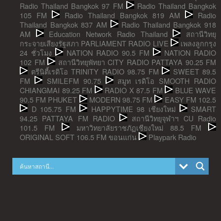
Radio Thailand Bangkok 97 FM
Radio Thailand Bangkok
105 FM
Radio Thailand Bangkok 819 AM
Radio
Thailand Bangkok 837 AM
Radio Thailand Bangkok 918
AM
Education Network Radio Thailand
สถานีวิทยุ
กระจายเสียงรัฐสภา PARLIAMENT RADIO LIVE
เพลงลูกกรุง
24 ชั่วโมง
NATION RADIO 90.5 FM
NATION RADIO
102 FM
สถานีวิทยุพัทยา CITY RADIO PATTAYA 90.25 FM
ตรีนิตี้เรดิโอ TRINITY RADIO 98.75 FM
SWEET 89.5
FM
SMILEFM 90.75
สมูท เรดิโอ SMOOTH RADIO
CHIANGMAI 89.25 FM
RADIO X 87.5 FM
BLUE WAVE
90.5 FM PHUKET
MODERN 98.75 FM
EASY FM 102.5
D 105.75 FM
HAPPYTIME 98 เชียงใหม่
SMART
94.25 PATTAYA FM RADIO
สถานีวิทยุจุฬาฯ CU Radio
101.5 FM
มหาวิทยาลัยราชภัฏเชียงใหม่ 88.5 FM
ORIGINAL SOFT 106.5 FM ขอนแก่น
Playpark Radio