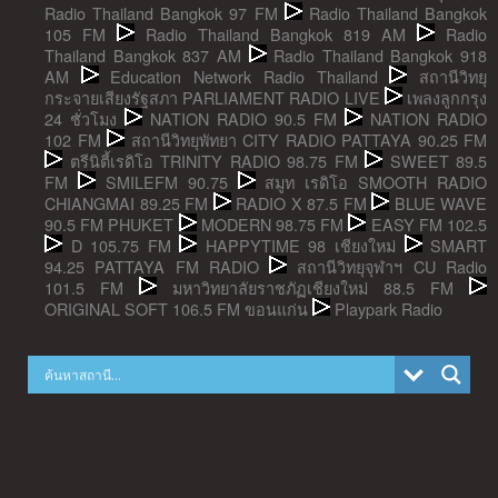
Radio Thailand Bangkok 97 FM
Radio Thailand Bangkok
105 FM
Radio Thailand Bangkok 819 AM
Radio
Thailand Bangkok 837 AM
Radio Thailand Bangkok 918
AM
Education Network Radio Thailand
สถานีวิทยุ
กระจายเสียงรัฐสภา PARLIAMENT RADIO LIVE
เพลงลูกกรุง
24 ชั่วโมง
NATION RADIO 90.5 FM
NATION RADIO
102 FM
สถานีวิทยุพัทยา CITY RADIO PATTAYA 90.25 FM
ตรีนิตี้เรดิโอ TRINITY RADIO 98.75 FM
SWEET 89.5
FM
SMILEFM 90.75
สมูท เรดิโอ SMOOTH RADIO
CHIANGMAI 89.25 FM
RADIO X 87.5 FM
BLUE WAVE
90.5 FM PHUKET
MODERN 98.75 FM
EASY FM 102.5
D 105.75 FM
HAPPYTIME 98 เชียงใหม่
SMART
94.25 PATTAYA FM RADIO
สถานีวิทยุจุฬาฯ CU Radio
101.5 FM
มหาวิทยาลัยราชภัฏเชียงใหม่ 88.5 FM
ORIGINAL SOFT 106.5 FM ขอนแก่น
Playpark Radio