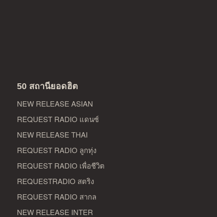
50 สถานียอดฮิต
NEW RELEASE ASIAN
REQUEST RADIO แดนซ์
NEW RELEASE THAI
REQUEST RADIO ลูกทุ่ง
REQUEST RADIO เพื่อชีวิต
REQUESTRADIO สตริง
REQUEST RADIO สากล
NEW RELEASE INTER