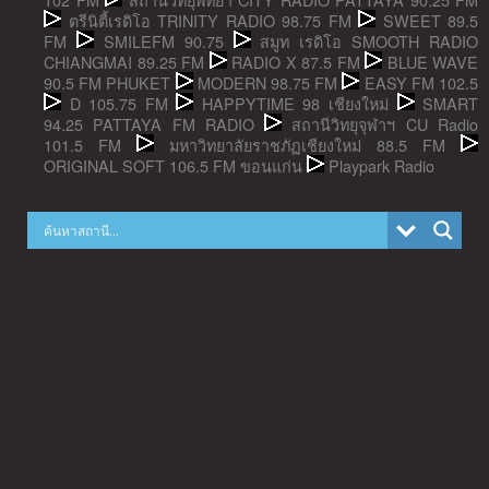
ตรีนิตี้เรดิโอ TRINITY RADIO 98.75 FM
SWEET 89.5
FM
SMILEFM 90.75
สมูท เรดิโอ SMOOTH RADIO
CHIANGMAI 89.25 FM
RADIO X 87.5 FM
BLUE WAVE
90.5 FM PHUKET
MODERN 98.75 FM
EASY FM 102.5
D 105.75 FM
HAPPYTIME 98 เชียงใหม่
SMART
94.25 PATTAYA FM RADIO
สถานีวิทยุจุฬาฯ CU Radio
101.5 FM
มหาวิทยาลัยราชภัฏเชียงใหม่ 88.5 FM
ORIGINAL SOFT 106.5 FM ขอนแก่น
Playpark Radio