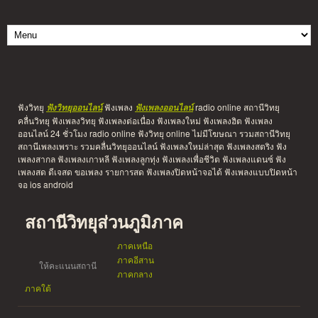
ฟังวิทยุ
ฟังเพลง
radio online สถานีวิทยุ
ฟังวิทยุออนไลน์
ฟังเพลงออนไลน์
คลื่นวิทยุ ฟังเพลงวิทยุ ฟังเพลงต่อเนื่อง ฟังเพลงใหม่ ฟังเพลงฮิต ฟังเพลง
ออนไลน์ 24 ชั่วโมง radio online ฟังวิทยุ online ไม่มีโฆษณา รวมสถานีวิทยุ
สถานีเพลงเพราะ รวมคลื่นวิทยุออนไลน์ ฟังเพลงใหม่ล่าสุด ฟังเพลงสตริง ฟัง
เพลงสากล ฟังเพลงเกาหลี ฟังเพลงลูกทุ่ง ฟังเพลงเพื่อชีวิต ฟังเพลงแดนซ์ ฟัง
เพลงสด ดีเจสด ขอเพลง รายการสด ฟังเพลงปิดหน้าจอได้ ฟังเพลงแบบปิดหน้า
จอ ios android
สถานีวิทยุส่วนภูมิภาค
ภาคเหนือ
ภาคอีสาน
ให้คะแนนสถานี
ภาคกลาง
ภาคใต้