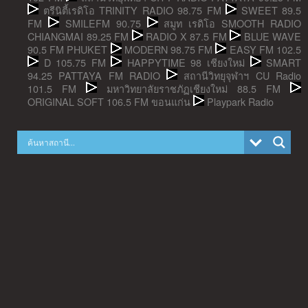
ตรีนิตี้เรดิโอ TRINITY RADIO 98.75 FM
SWEET 89.5
FM
SMILEFM 90.75
สมูท เรดิโอ SMOOTH RADIO
CHIANGMAI 89.25 FM
RADIO X 87.5 FM
BLUE WAVE
90.5 FM PHUKET
MODERN 98.75 FM
EASY FM 102.5
D 105.75 FM
HAPPYTIME 98 เชียงใหม่
SMART
94.25 PATTAYA FM RADIO
สถานีวิทยุจุฬาฯ CU Radio
101.5 FM
มหาวิทยาลัยราชภัฏเชียงใหม่ 88.5 FM
ORIGINAL SOFT 106.5 FM ขอนแก่น
Playpark Radio