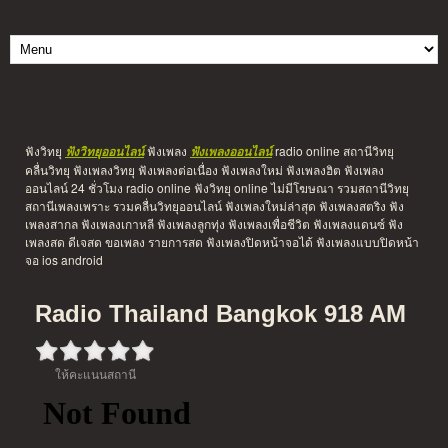
ฟังวิทยุ
ฟังเพลง
radio online สถานีวิทยุ
ฟังวิทยุออนไลน์
ฟังเพลงออนไลน์
คลื่นวิทยุ ฟังเพลงวิทยุ ฟังเพลงต่อเนื่อง ฟังเพลงใหม่ ฟังเพลงฮิต ฟังเพลง
ออนไลน์ 24 ชั่วโมง radio online ฟังวิทยุ online ไม่มีโฆษณา รวมสถานีวิทยุ
สถานีเพลงเพราะ รวมคลื่นวิทยุออนไลน์ ฟังเพลงใหม่ล่าสุด ฟังเพลงสตริง ฟัง
เพลงสากล ฟังเพลงเกาหลี ฟังเพลงลูกทุ่ง ฟังเพลงเพื่อชีวิต ฟังเพลงแดนซ์ ฟัง
เพลงสด ดีเจสด ขอเพลง รายการสด ฟังเพลงปิดหน้าจอได้ ฟังเพลงแบบปิดหน้า
จอ ios android
Radio Thailand Bangkok 918 AM
ให้คะแนนสถานี