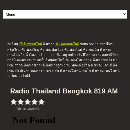
ฟังวิทยุ
ฟังเพลง
radio online สถานีวิทยุ
ฟังวิทยุออนไลน์
ฟังเพลงออนไลน์
คลื่นวิทยุ ฟังเพลงวิทยุ ฟังเพลงต่อเนื่อง ฟังเพลงใหม่ ฟังเพลงฮิต ฟังเพลง
ออนไลน์ 24 ชั่วโมง radio online ฟังวิทยุ online ไม่มีโฆษณา รวมสถานีวิทยุ
สถานีเพลงเพราะ รวมคลื่นวิทยุออนไลน์ ฟังเพลงใหม่ล่าสุด ฟังเพลงสตริง ฟัง
เพลงสากล ฟังเพลงเกาหลี ฟังเพลงลูกทุ่ง ฟังเพลงเพื่อชีวิต ฟังเพลงแดนซ์ ฟัง
เพลงสด ดีเจสด ขอเพลง รายการสด ฟังเพลงปิดหน้าจอได้ ฟังเพลงแบบปิดหน้า
จอ ios android
Radio Thailand Bangkok 819 AM
ให้คะแนนสถานี