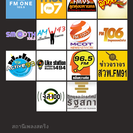
สถานีเพลงสตริง