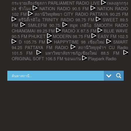
กระจายเสียงรัฐสภา PARLIAMENT RADIO LIVE
เพลงลูกกรุง
24 ชั่วโมง
NATION RADIO 90.5 FM
NATION RADIO
102 FM
สถานีวิทยุพัทยา CITY RADIO PATTAYA 90.25 FM
ตรีนิตี้เรดิโอ TRINITY RADIO 98.75 FM
SWEET 89.5
FM
SMILEFM 90.75
สมูท เรดิโอ SMOOTH RADIO
CHIANGMAI 89.25 FM
RADIO X 87.5 FM
BLUE WAVE
90.5 FM PHUKET
MODERN 98.75 FM
EASY FM 102.5
D 105.75 FM
HAPPYTIME 98 เชียงใหม่
SMART
94.25 PATTAYA FM RADIO
สถานีวิทยุจุฬาฯ CU Radio
101.5 FM
มหาวิทยาลัยราชภัฏเชียงใหม่ 88.5 FM
ORIGINAL SOFT 106.5 FM ขอนแก่น
Playpark Radio