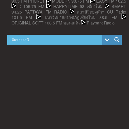
90.5 FM PHUKET
MODERN 98.75 FM
EASY FM 102.5
D 105.75 FM
HAPPYTIME 98 เชียงใหม่
SMART
94.25 PATTAYA FM RADIO
สถานีวิทยุจุฬาฯ CU Radio
101.5 FM
มหาวิทยาลัยราชภัฏเชียงใหม่ 88.5 FM
ORIGINAL SOFT 106.5 FM ขอนแก่น
Playpark Radio