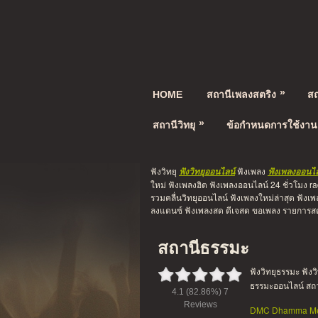
»
HOME
สถานีเพลงสตริง
ส
»
สถานีวิทยุ
ข้อกำหนดการใช้งาน
ฟังวิทยุ
ฟังเพลง
ฟังวิทยุออนไลน์
ฟังเพลงออนไล
ใหม่ ฟังเพลงฮิต ฟังเพลงออนไลน์ 24 ชั่วโมง r
รวมคลื่นวิทยุออนไลน์ ฟังเพลงใหม่ล่าสุด ฟังเพล
ลงแดนซ์ ฟังเพลงสด ดีเจสด ขอเพลง รายการสด
สถานีธรรมะ
ฟังวิทยุธรรมะ ฟัง
ธรรมะออนไลน์ สถา
4.1
(82.86%)
7
Reviews
DMC Dhamma Me