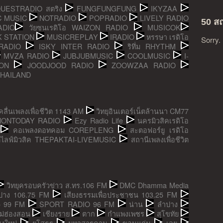
UESTRADIO สตริง
FUNGFUNGFUNG
IKYZAA
C MUSIC
NOTRADIO
POPRADIO
LIVELY RADIO
50 ส
ADIO
วัยซนเรดิโอ WAIZON RADIO
MUSICOK
INK STATION
MUSICREPLAY
IRADIO
หรรษา เรดิโอ
Sorry. 
RADIO
ISKY INTER RADIO
ริทึ่ม RHYTHM
MVZA RADIO
JUBJUBMUSIC
COOLMUSIC
I-
ON
JOODJOOD RADIO
ZOOWZAA RADIO
THAILAND
คลื่นเพลงเพื่อชีวิต 1143 AM
วิทยุอินเตอร์เน็ตล้านนา CM77
AKHONTODAY RADIO
Ezy Radio Life
นครมิวสิคเรดิโอ
คอเพลงดอทคอม COREPLENG
สะตอฟอร์ยู เรดิโอ
ต้ไลฟ์มิวสิค THEPAKTAI-LIVEMUSIC
สถานีเพลงเพื่อชีวิต
M
วิทยุครอบครัวข่าว ส.ทร.106 FM
DMC Dhamma Media
ำปาง 106.75 FM
เสียงธรรมเพื่อประชาชน 103.25 FM
io 99 FM
SPORT RADIO 96 FM
น่าน
ลำปาง
ม่ฮ่องสอน
เชียงราย
ตาก
กำแพงเพชร
สุโขทัย
ยงใหม่
ยโสธร
มหาสารคาม
ขอนแก่น
เลย