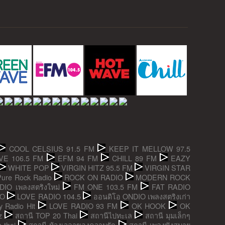
COOL CELSIUS 91.5 FM
KEEP IT MELLOW 97.5
E 106.5 FM
EFM 94 FM
CHILL 89 FM
EAZY
WHITE POP
VIRGIN HITZ 95.5 FM
VIRGIN STAR
re Rock Radio
ROCK ON RADIO
MODERN ROCK
IO เพลงสตริงใหม่
FM ONE 103.5 FM
FAT RADIO
IO
LOVE RADIO 104.5
ออนดิโอ ONDIO เพลงสตริงเก่า
y Radio Hit
LOVE RADIO 93 FM
OK HOOK
OK
z
สถานี TOP 20 Thai
สถานีไปทะเล
สถานี มุมเล็กๆ
 thai
สถานี ห้วงเวลาของความรัก
สถานี เพลงฟังสบาย