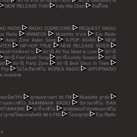
NEW RELEASE THAI
Indy Hits Chart
อินดี้ไทย
AD RADIO
RADIO ZO2RECORD
REQUEST RADIO
op Radio
ANIMEOX
Musichitz สากล
Ezy Radio
Asian Zone Asian Song
K-POP ASIAN
NEW
INTER
HIP-HOP TRUE
NEW RELEASE INTER
เพลงสากลฟังเพราะ
สถานี All You Need Is Love
สถานี
สถานี Feel Good Song
สถานี Lonely Season
สถานี
ad
สถานี Party Zone
สถานี Best Disco In Town
t Pop
ไอโคเรียเรดิโอ IKOREA RADIO
JKPOPRADIO
ทพ musiclnw
กทุ่งเน็ตเวิร์ก
ลูกทุ่งมหานคร 95 FM
Musichitz ลูกทุ่ง
บ้านมหาเรดิโอ BAANMAHA RADIO
อิสานเรดิโอ ISAN
ISANTUMHOME
นางิ้วเรดิโอ
ลูกทุ่งหมอลำดอทคอมเรดิโอ
ลูกทุ่งไทยแลนด์พลัส 88.5 FM)
โอเคลูกทุ่ง
Ezy Radio
มง