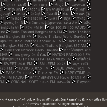
อุบลราชธานี
สกลนคร
ชัยภูมิ
นครพนม
ุ์
ศรีสะเกษ
อุดรธานี
ประจวบคีรีขันธ์
จันทบุรี
ญจนบุรี
ตราด
สิงห์บุรี
ปัตตานี
พังงา
ชุมพร (วัง
ขลา
ระนอง
นราธิวาส
ยะลา
สตูล
พัทลุง
สุราษฎร์ธานี
คลื่นความรู้คู่คุณธรรม 1494 AM
คลื่น
ประกอบละคร
สวพ. FM 91
จส 100 JS 100 RADIO
line
Radio Thailand Bangkok 92.5 FM
Radio Thailand
land Bangkok 88 FM
Radio Thailand World Service
วคุณภาพ Radio Thailand Bangkok 97 FM
Radio Thailand
and Bangkok 819 AM
Radio Thailand Bangkok 837 AM
Education Network Radio Thailand
สถานีวิทยุกระจาย
 LIVE
เพลงลูกกรุง 24 ชั่วโมง
NATION RADIO 90.5 FM
านีวิทยุพัทยา CITY RADIO PATTAYA 90.25 FM
ตรีนิตี้เรดิ
SWEET 89.5 FM
SMILEFM 90.75
สมูท เรดิโอ
.25 FM
RADIO X 87.5 FM
BLUE WAVE 90.5 FM
EASY FM 102.5
D 105.75 FM
HAPPYTIME 98
AYA FM RADIO
สถานีวิทยุจุฬาฯ CU Radio 101.5 FM
 FM
ORIGINAL SOFT 106.5 FM ขอนแก่น
Playpark
งเพลง ฟังเพลงออนไลน์ radio online สถานีวิทยุ คลื่นวิทยุ ฟังเพลงวิทยุ ฟังเพลงต่อเนื่อง ฟ
แบบปิดหน้าจอ ios android
. All Rights Reserved.