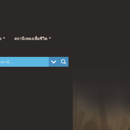
»
»
ง
สถานีเพลงเพื่อชีวิต