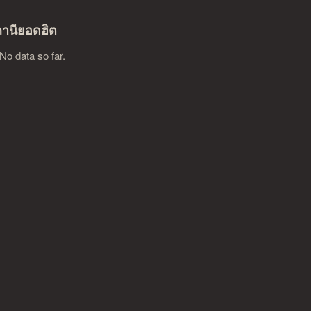
ถานียอดฮิต
No data so far.