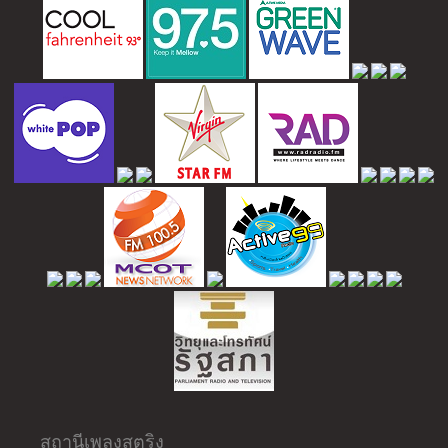
สถานีเพลงสตริง