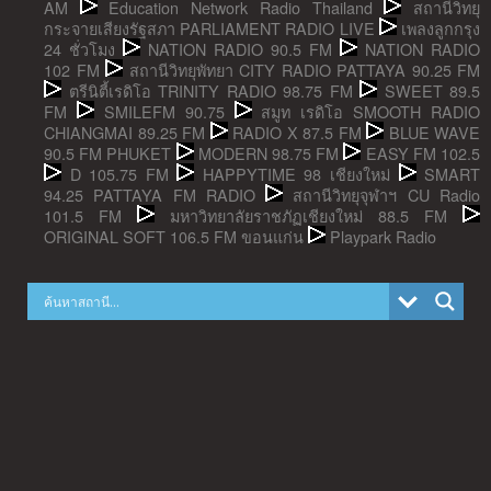
AM
Education Network Radio Thailand
สถานีวิทยุ
กระจายเสียงรัฐสภา PARLIAMENT RADIO LIVE
เพลงลูกกรุง
24 ชั่วโมง
NATION RADIO 90.5 FM
NATION RADIO
102 FM
สถานีวิทยุพัทยา CITY RADIO PATTAYA 90.25 FM
ตรีนิตี้เรดิโอ TRINITY RADIO 98.75 FM
SWEET 89.5
FM
SMILEFM 90.75
สมูท เรดิโอ SMOOTH RADIO
CHIANGMAI 89.25 FM
RADIO X 87.5 FM
BLUE WAVE
90.5 FM PHUKET
MODERN 98.75 FM
EASY FM 102.5
D 105.75 FM
HAPPYTIME 98 เชียงใหม่
SMART
94.25 PATTAYA FM RADIO
สถานีวิทยุจุฬาฯ CU Radio
101.5 FM
มหาวิทยาลัยราชภัฏเชียงใหม่ 88.5 FM
ORIGINAL SOFT 106.5 FM ขอนแก่น
Playpark Radio