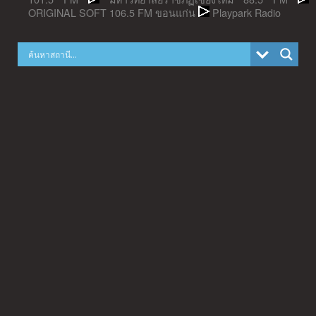
ORIGINAL SOFT 106.5 FM ขอนแก่น
Playpark Radio