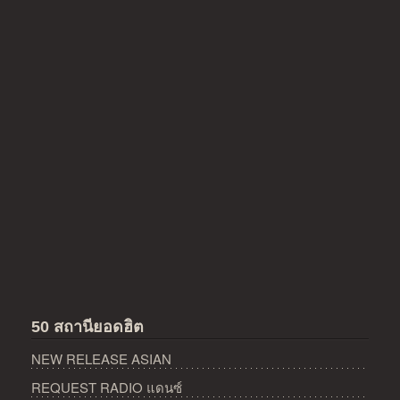
50 สถานียอดฮิต
NEW RELEASE ASIAN
REQUEST RADIO แดนซ์